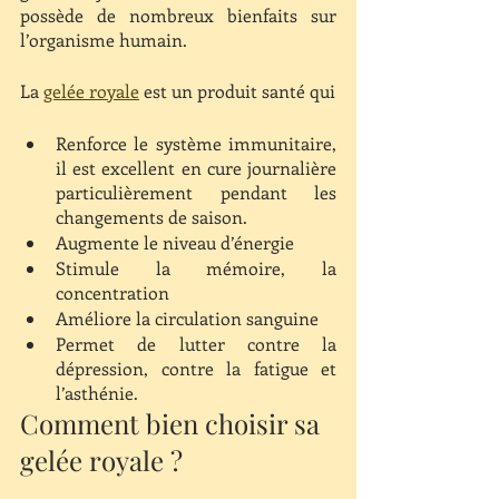
possède de nombreux bienfaits sur 
l’organisme humain.
La 
gelée royale
 est un produit santé qui 
Renforce le système immunitaire, 
il est excellent en cure journalière 
particulièrement pendant les 
changements de saison.
Augmente le niveau d’énergie
Stimule la mémoire, la 
concentration
Améliore la circulation sanguine
Permet de lutter contre la 
dépression, contre la fatigue et 
l’asthénie.
Comment bien choisir sa 
gelée royale ?