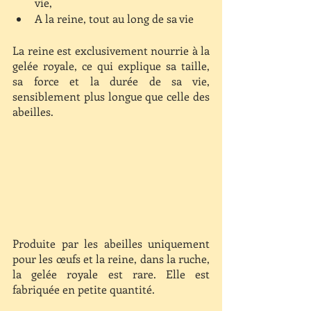
vie,
A la reine, tout au long de sa vie
La reine est exclusivement nourrie à la 
gelée royale, ce qui explique sa taille, 
sa force et la durée de sa vie, 
sensiblement plus longue que celle des 
abeilles.
Produite par les abeilles uniquement 
pour les œufs et la reine, dans la ruche, 
la gelée royale est rare. Elle est 
fabriquée en petite quantité.