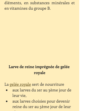
éléments, en substances minérales et 
en vitamines du groupe B.
Larve de reine imprégnée de gelée 
royale
La 
gelée royale
 sert de nourriture 
aux larves du 1er au 3ème jour de 
leur vie,
aux larves choisies pour devenir 
reine du 1er au 5ème jour de leur 