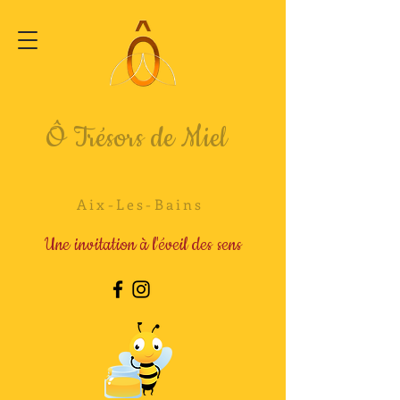
Ô Trésors de Miel
Aix-Les-Bains
Une invitation à l'éveil des sens