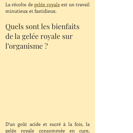
La récolte de 
gelée royale
 est un travail 
minutieux et fastidieux.  
Quels sont les bienfaits 
de la gelée royale sur 
l’organisme ?
D’un goût acide et sucré à la fois, la 
gelée royale consommée en cure, 