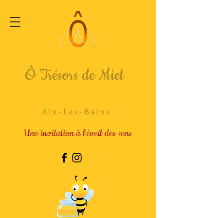
Ô Trésors de Miel
Aix-Les-Bains
Une invitation à l'éveil des sens