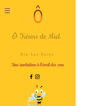
Ô Trésors de Miel
Aix-Les-Bains
Une invitation à l'éveil des sens