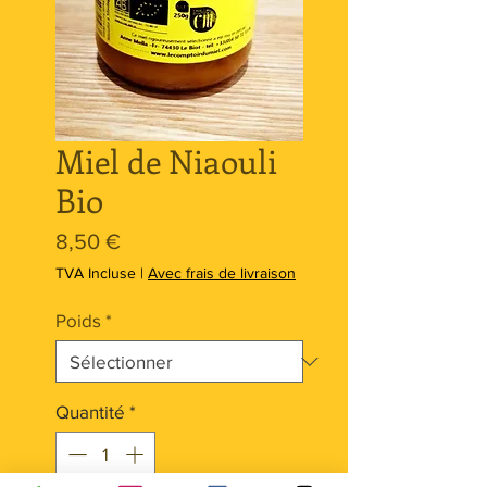
Miel de Niaouli
Bio
Prix
8,50 €
TVA Incluse
|
Avec frais de livraison
Poids
*
Quantité
*