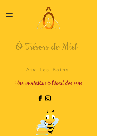
Ô Trésors de Miel
Aix-Les-Bains
Une invitation à l'éveil des sens