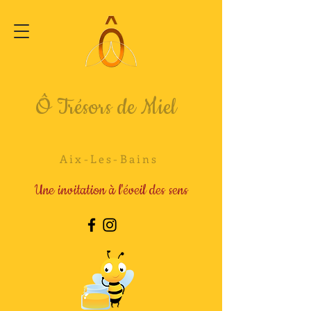
Ô Trésors de Miel
Aix-Les-Bains
Une invitation à l'éveil des sens